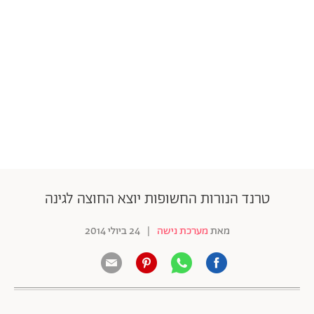
טרנד הנורות החשופות יוצא החוצה לגינה
מאת
מערכת נישה
|
24 ביולי 2014