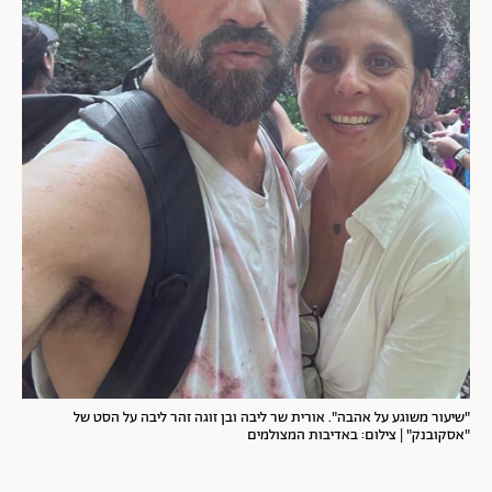
"שיעור משוגע על אהבה". אורית שר ליבה ובן זוגה זהר ליבה על הסט של
"אסקובנק" | צילום: באדיבות המצולמים