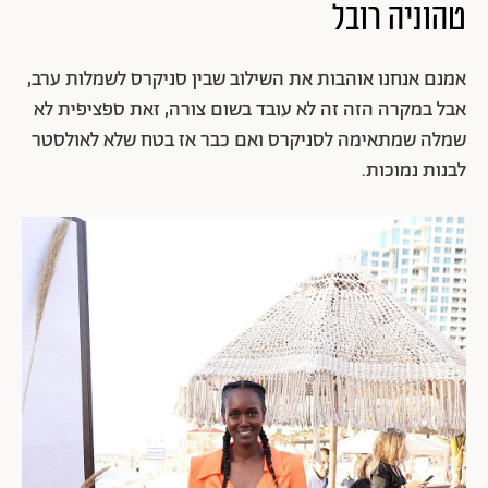
טהוניה רובל
אמנם אנחנו אוהבות את השילוב שבין סניקרס לשמלות ערב,
אבל במקרה הזה זה לא עובד בשום צורה, זאת ספציפית לא
שמלה שמתאימה לסניקרס ואם כבר אז בטח שלא לאולסטר
לבנות נמוכות.