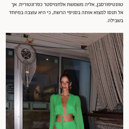
טוונטיפורסבן, אליה משמשת אלחמיסטר כפרזנטורית. אך
אל תנסו למצוא אותה בסניפי הרשת, כי היא עוצבה במיוחד
בשבילה.