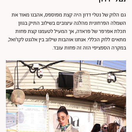
גם הלוק של נטלי דדון היה קצת מפוספס, אהבנו מאוד את
השמלה הפרחונית מהלגה עיצובים בשילוב התיק בגוון
תכלת אפרפר של פראדה, אך המעיל לטעמנו קצת פחות
מתאים ללוק הכללי. אנחנו אוהבות שילוב בין אלגנט לקז'ואל,
במקרה הספציפי הזה זה פחות עובד.