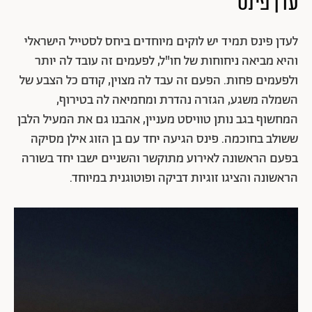
עדן פינס
לעדן פינס תמיד יש לוקים מיוחדים ביחס לסטייל הישראלי
והיא מביאה ניחוחות של חו"ל, לפעמים זה עובד לה יותר
ולפעמים פחות. הפעם זה עבד לה מצוין, קודם כל הצבע של
השמלה משגע, הגזרה נהדרת ומחמיאה לה בטירוף,
המחשוף בגב נותן טוויסט מעניין, אהבנו גם את המעיל הלבן
ששולב בחוכמה. פינס הגיעה יחד עם בן הזוג אילן מסיקה
בפעם הראשונה לאירוע מתוקשר והשניים ישבו יחד בשורה
הראשונה והציגו זוגיות דביקה ופוטוגנית במיוחד.