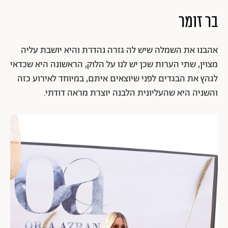
בר זומר
אהבנו את השמלה שיש לה גזרה נהדרת והיא יושבת עליה
מצוין, שתי הערות שכן יש לנו על הלוק, הראשונה היא שכדאי
לגהץ את הבגדים לפני שיוצאים איתם, במיוחד לאירוע כזה
והשניה היא שהעליונית הלבנה יוצרת מראה דודתי.