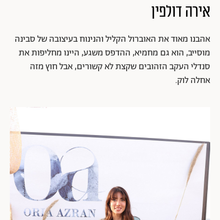
אירה דולפין
אהבנו מאוד את האוברול הקליל והנינוח בעיצובה של סבינה
מוסייב, הוא גם מחמיא, ההדפס משגע, היינו מחליפות את
סנדלי העקב הזהובים שקצת לא קשורים, אבל חוץ מזה
אחלה לוק.