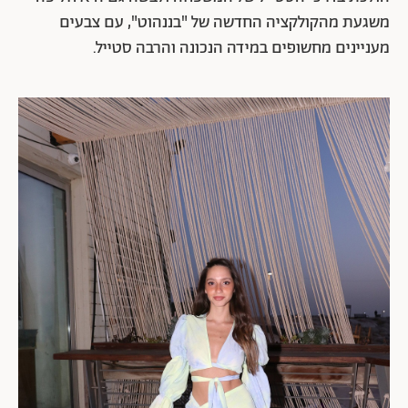
משגעת מהקולקציה החדשה של "בננהוט", עם צבעים
מעניינים מחשופים במידה הנכונה והרבה סטייל.