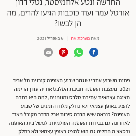
החדשה ונטע אלחמיסטר, נטלי דדון
אורטל עמר ועוד כוכבות הגיעו להרים, מה
הן לבשו?
מאת
מערכת את
|
6 באפריל 2021
פחות משבוע אחרי שנגמר שבוע האופנה קורנית תל אביב
2021, מעצבת האופנה חביבת הסלבס אוריה עזרן הרימה
תצוגה עצמאית עתירת סלבס ומוזמנים, למה היא בחרה
להציג באופן עצמאי ולא כחלק מלוח הזמנים של שבוע
האופנה? כנראה שיש הרבה סיבות אבל הדבר מקובל מאוד
לאחרונה גם בבירות האופנה העולמיות. למשל בית האופנה
ורסאצ'ה החליט גם הוא להציג באופן עצמאי ולא כחלק