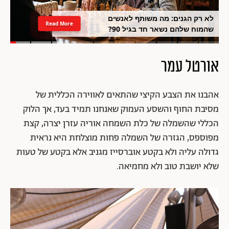
לא רק הגנים: מה משותף לאנשים
Read More
שהמוח שלהם נשאר חד בגיל 90?
אורטל עמר
אהבנו את הצבע הקיצי שהתאים לאווירה הכללית של
מסיבת החוף והשסע העמוק שאנחנו תמיד בעד, אך הלוק
הכללי שהשמלה של כלת השמחה אוריה עזרן יצרה, קצת
מפוספס, הגזרה של השמלה פחות מוצלחת היא נראית
גדולה עליה ולא בקטע אוברסייז מגניב אלא בקטע של טעות
שלא יושבת טוב ולא מחמיאה.