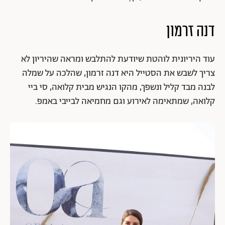
דנה זרמון
עוד היריונית לוהטת שיודעת להתלבש ומראה שהיריון לא
צריך לשבש את הסטייל היא דנה זרמון, שהלכה על שמלה
לבנה מבד קליל ונשפך, מהקו הנגיש מבית קלואה, סי ביי
קלואה, שמתאימה לאירוע וגם מחמיאה לבייבי באמפ.