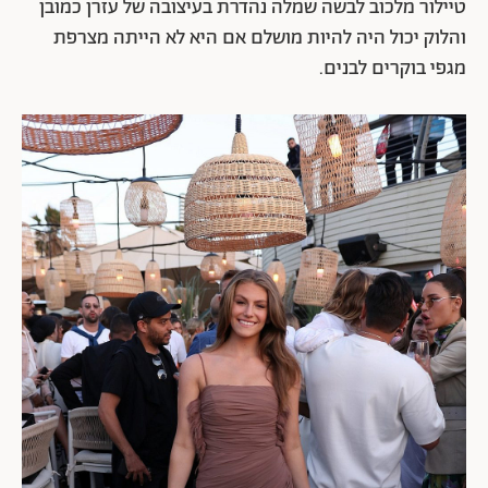
טיילור מלכוב לבשה שמלה נהדרת בעיצובה של עזרן כמובן
והלוק יכול היה להיות מושלם אם היא לא הייתה מצרפת
מגפי בוקרים לבנים.