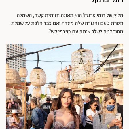
הלוק של רומי פרנקל הוא תאונה חזיתית קשה, השמלה
חסרת טעם והגזרה שלה מוזרה ואם כבר הלכת על שמלת
מחוך למה לשלב אותה עם כפכפי קש?