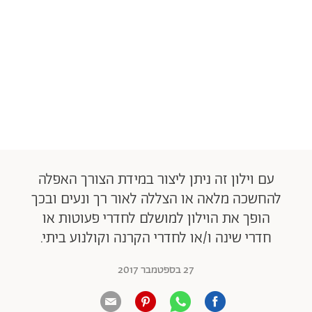
עם וילון זה ניתן ליצור במידת הצורך האפלה
להחשכה מלאה או הצללה לאור רך ונעים ובכך
הופך את הוילון למושלם לחדרי פעוטות או
חדרי שינה ו/או לחדרי הקרנה וקולנוע ביתי.
27 בספטמבר 2017