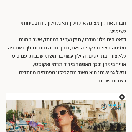
חברת אורגון מציגה את וילון דואט, וילון נוח ובטיחותי
לשימוש.
דואט הינו וילון מודרני, חזק ועמיד במיוחד, אשר מהווה
חסימה מצוינת לקרינה ואור, ובכך דוחה חום וחוסך באנרגיה
ללא צורך בתריסים. הוילון עשוי בד משתי שכבות, עם כיס
אוויר ביניהן ובכך מאפשר בידוד תרמי ואקוסטי,
ובשל גמישותו הוא מאוד נוח לכיסוי מפתחים מיוחדים
בצורות שונות.