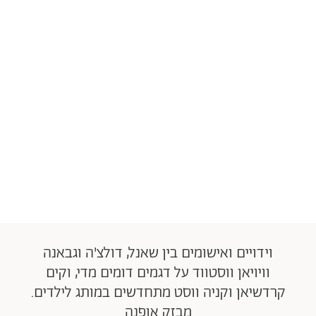
וידויים ואישומים בין שאנל, דולצ'ה וגבאנה
וויויאן ווסטווד על דגמים דומים מדי, וקים
קרדשיאן וקניה ווסט מתחדשים במותג לילדים.
מבזק אופנה