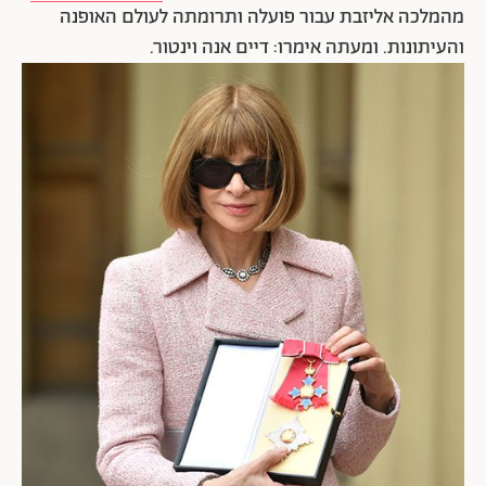
מהמלכה אליזבת עבור פועלה ותרומתה לעולם האופנה
והעיתונות. ומעתה אימרו: דיים אנה וינטור.