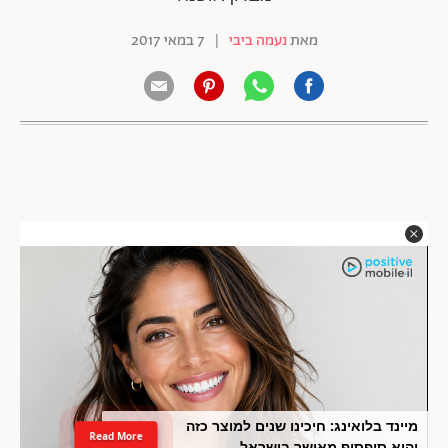
מאת
נעמה ביבי
|
7 במאי 2017
מיינד בלואינג: חיכינו שנים למוצר כזה
Read More
והוא סופסוף מאושר בישראל