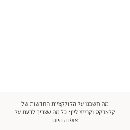
מה חשבנו על הקולקציות החדשות של
קלארקס וקרייזי ליין? כל מה שצריך לדעת על
אופנה היום