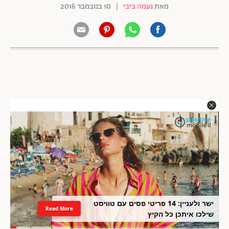
מאת
נעמה ביבי
|
10 בנובמבר 2016
ישר ולעניין: 14 פריטי פסים עם טוויסט
Read More
שילכו איתכן כל הקיץ