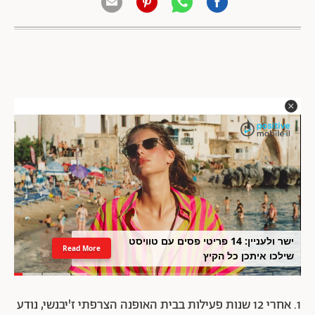
ישר ולעניין: 14 פריטי פסים עם טוויסט
Read More
שילכו איתכן כל הקיץ
1. אחרי 12 שנות פעילות בבית האופנה הצרפתי ז'יבנשי, נודע