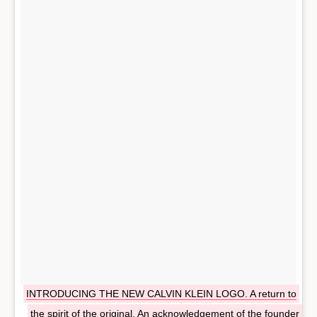
INTRODUCING THE NEW CALVIN KLEIN LOGO. A return to
the spirit of the original. An acknowledgement of the founder