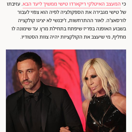
כי
המעצב האיטלקי ריקארדו טישי ממשיך ליעד הבא
. עזיבתו
של טישי מגבירה את הספקולציה לפיה הוא צפוי לעבור
לורסאצ'ה. לאור ההתרחשות, ז'יבנשי לא יציגו קולקציה
בשבוע האופנה בפריז שיפתח בתחילת מרץ. עד שימונה לו
מחליף, מי שיעצב את הקולקציות יהיה צוות הסטודיו.