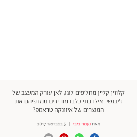
קלווין קליין מחליפים לוגו, לאן עורק המעצב של
ז'יבנשי ואילו בתי כלבו מורידים ממדפיהם את
המוצרים של איוונקה טראמפ?
מאת
נעמה ביבי
|
5 בפברואר 2017