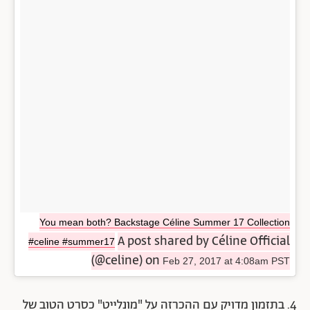
You mean both? Backstage Céline Summer 17 Collection
A post shared by Céline Official
#celine #summer17
(@celine) on
Feb 27, 2017 at 4:08am PST
4. בתזמון מדויק עם ההכרזה על "מונלייט" כסרט הטוב של