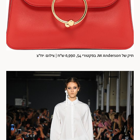
תיק של JW Anderson בפקטורי 54, 6,990 ש"ח | צילום: יח"צ