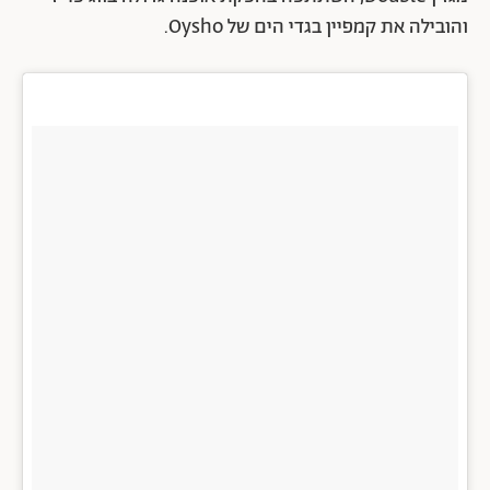
והובילה את קמפיין בגדי הים של Oysho.