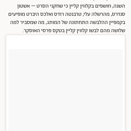
השנה, חושפים בקלווין קליין כי שחקני הסרט – אשטון
סנדרס, מהרשלה עלי, טרבנטה רודס ואלכס היברט מופיעים
בקמפיין ההלבשה התחתונה של המותג, מה שמסביר למה
שלושה מהם לבשו קלווין קליין בטקס פרסי האוסקר.