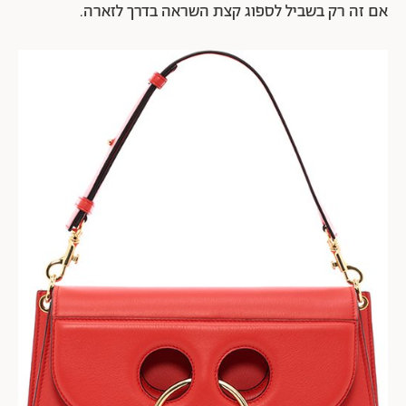
אם זה רק בשביל לספוג קצת השראה בדרך לזארה.