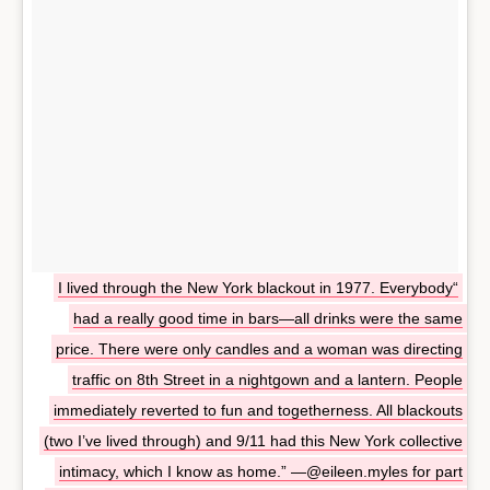
“I lived through the New York blackout in 1977. Everybody
had a really good time in bars—all drinks were the same
price. There were only candles and a woman was directing
traffic on 8th Street in a nightgown and a lantern. People
immediately reverted to fun and togetherness. All blackouts
(two I’ve lived through) and 9/11 had this New York collective
intimacy, which I know as home.” —@eileen.myles for part