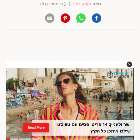
מאת
נעמה ביבי
|
15 בינואר 2017
ישר ולעניין: 14 פריטי פסים עם טוויסט
Read More
שילכו איתכן כל הקיץ