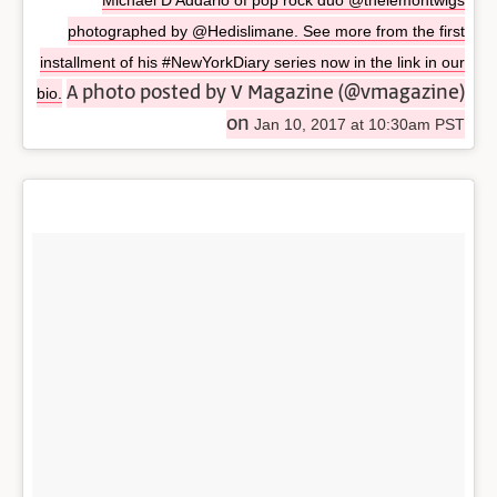
photographed by @Hedislimane. See more from the first
installment of his #NewYorkDiary series now in the link in our
A photo posted by V Magazine (@vmagazine)
bio.
on
Jan 10, 2017 at 10:30am PST