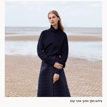
צילום מסך מתוך אתר קוס