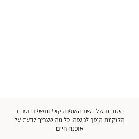
הסודות של רשת האופנה קוס נחשפים וטרנד
הקוקיות הופך למגפה. כל מה שצריך לדעת על
אופנה היום