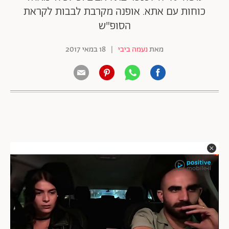
כוחות עם אתא. אופנה מקרבת לבבות לקראת
הסופ"ש
מאת
נעמה ביבי
|
18 במאי 2017