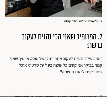
דניאל עמית | צילום: ספיר קוסה
7. הפרופיל שאני הכי נהנית לעקוב
ברשת:
"אני בעיקר נהנית לעקוב אחרי תוכן של אוכל, אז איך שאני
קמה בבוקר אני קודם כל עושה בינג׳ על סרטוני אוכל
שמרגיעים לי את הנשמה".
אוסף פרטי
סלבס
מלחמה
משפיעניות רשת
לייף סטייל