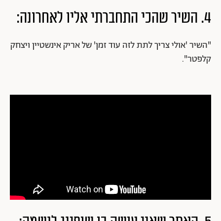
4. השיר שהכי התחברתי אליו לאחרונה:
"השיר 'אולי צריך לתת לזה עוד זמן' של אריק אינשטיין ויצחק
קלפטר".