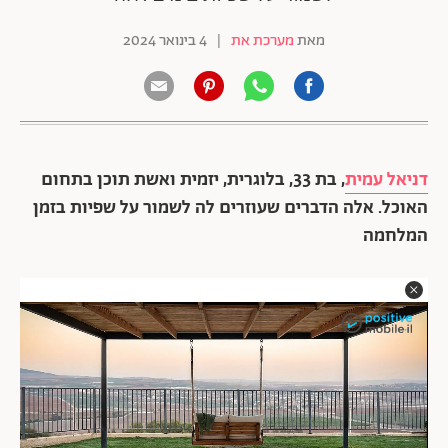
מאת
מערכת את
|
4 בינואר 2024
דניאל עמית
, בת 33, בלוגרית, יזמית ואשת תוכן בתחום
האוכל. אלה הדברים שעוזרים לה לשמור על שפיות בזמן
המלחמה