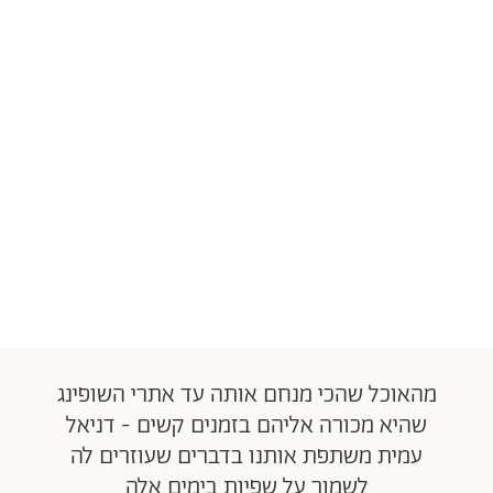
מהאוכל שהכי מנחם אותה עד אתרי השופינג
שהיא מכורה אליהם בזמנים קשים - דניאל
עמית משתפת אותנו בדברים שעוזרים לה
לשמור על שפיות בימים אלה