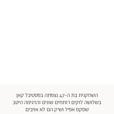
השחקנית בת ה-47 נצפתה בפסטיבל קאן
בשלושה לוקים רותחים שונים והדגימה היטב
שסקס אפיל ושיק הם לא אויבים