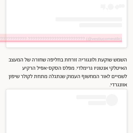
???????????? ???????????????????????? (@vestiucomestilo)
השמש שוקעת ולונגוריה זורחת בחליפה שחורה של המעצב
האיטלקי אנטוניו גרימלדי. מפלס הסקס-אפיל הרקיע
לשמיים לאור המחשוף העמוק שנתגלה מתחת לקולר שיפון
אוונגרדי.