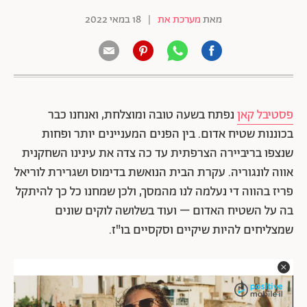
מאת
מערכת את
|
18 במאי 2022
פסטיבל קאן
נפתח בשעה טובה ומוצלחת, ואנחנו כבר
בכוננות שטיח אדום. בין הפנים המעניינים יותר ופחות
שנצפו בריביירה הצרפתית עד כה צדה את עינינו השחקנית
אווה לונגוריה. עקרת הבית הנואשת בדימוס ושגרירת לוריאל
פריז בהווה די נעלמה לנו מהמסך, ולכן שמחנו כל כך להיתקל
בה על השטיח האדום – ועוד בשלושה לוקים שונים
שמצליחים להיות שיקיים וסקסיים בו"ז.