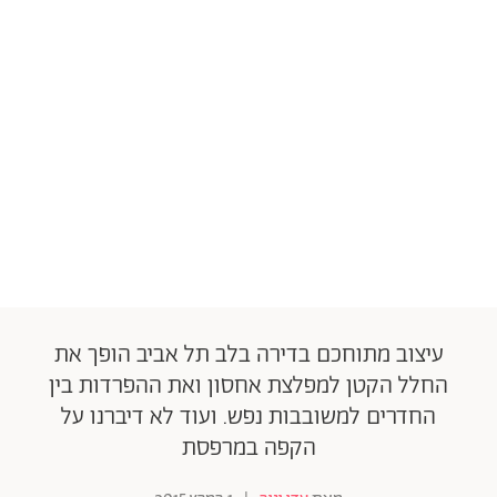
עיצוב מתוחכם בדירה בלב תל אביב הופך את
החלל הקטן למפלצת אחסון ואת ההפרדות בין
החדרים למשובבות נפש. ועוד לא דיברנו על
הקפה במרפסת