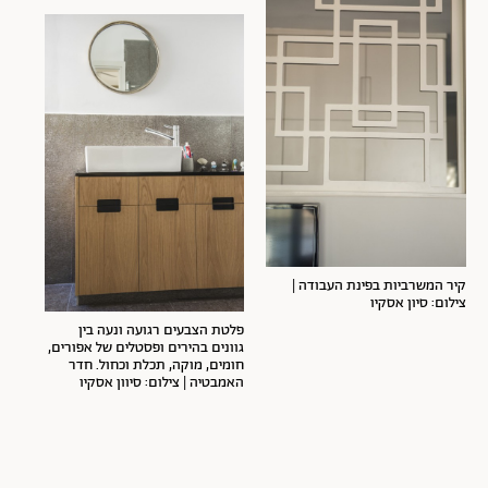
קיר המשרביות בפינת העבודה |
צילום: סיון אסקיו
פלטת הצבעים רגועה ונעה בין
גוונים בהירים ופסטלים של אפורים,
חומים, מוקה, תכלת וכחול. חדר
האמבטיה | צילום: סיוון אסקיו