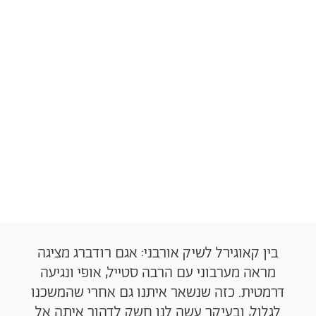
בין קאוגירל לשיק אורבני: אגם רודברג מציגה
מראה מערבוני עם הרבה סטייל, אופי ונגיעה
דרמטית. כזה שנשאר איתנו גם אחרי שהמשכנו
לגלול, ובעיקר עשה לנו חשק לדהור איתה אל