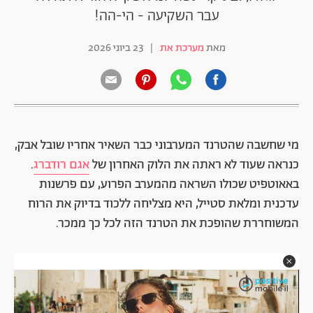
עבר השקיעה - הי-הה!
מאת
מערכת את
|
23 ביוני 2026
מי שחשבה שהטרנד המערבוני כבר השאיר אחריו שובל אבק,
כנראה שעוד לא ראתה את הלוק האחרון של
אגם רודברג
.
באאוטפיט שכולו השראה מהמערב הפרוע, עם פרשנות
עדכנית ומלאת סטייל, היא מצליחה ללכוד בדיוק את הרוח
המשוחררת שהופכת את הטרנד הזה לכל כך ממכר.