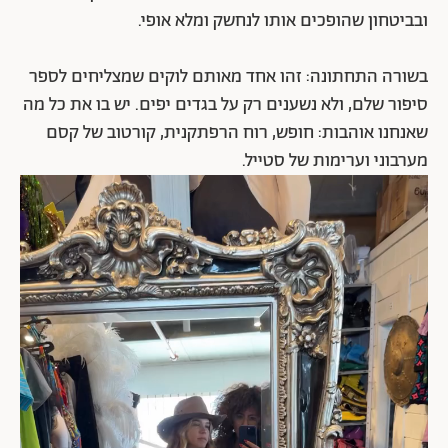
ובביטחון שהופכים אותו לנחשק ומלא אופי.
בשורה התחתונה: זהו אחד מאותם לוקים שמצליחים לספר
סיפור שלם, ולא נשענים רק על בגדים יפים. יש בו את כל מה
שאנחנו אוהבות: חופש, רוח הרפתקנית, קורטוב של קסם
מערבוני וערימות של סטייל.
נגן
וידאו