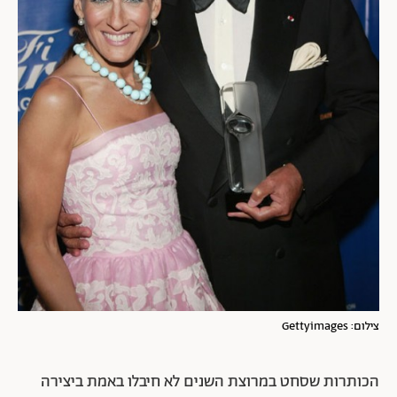
צילום: Gettyimages
הכותרות שסחט במרוצת השנים לא חיבלו באמת ביצירה