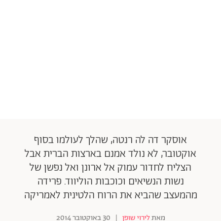
אוסקר דה לה רנטה, שהלך לעולמו בסוף
אוקטובר, לא נולד אמנם בארצות הברית אבל
הצליח לחדור עמוק אל ארונן ואל נפשן של
נשות הנשיאים וכוכבות הוליווד. פרידה
מהמעצב שהביא את הרוח הלטינית לאמריקה
מאת
לירוי שופן
|
30 באוקטובר 2014