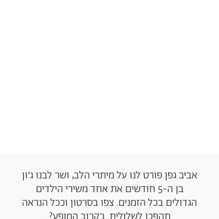
אביב גפן פורט לנו על מיתרי הלב, ושר לבנו ג'ון
בן ה-5 חודשים את אחד משירי הילדים
הגדולים בכל הזמנים. צפו בסרטון וככל הנראה
תהפכו לשלולית. בקרוב המופע?