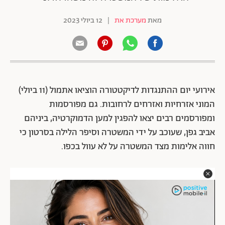
מאת
מערכת את
|
12 ביולי 2023
אירועי יום ההתנגדות לדיקטטורה הוציאו אתמול (11 ביולי)
המוני אזרחיות ואזרחים לרחובות. גם מפורסמות
ומפורסמים רבים יצאו להפגין למען הדמוקרטיה, ביניהם
אביב גפן, שעוכב על ידי המשטרה וסיפר הלילה בסרטון כי
חווה אלימות מצד המשטרה על לא עוול בכפו.