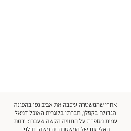
אחרי שהמשטרה עיכבה את אביב גפן בהפגנה
הגדולה בקפלן, חברתו בלוגרית האוכל דניאל
עמית מספרת על החוויה הקשה שעברו: "רמת
האלימות של המשטרה זה משהו חולני"