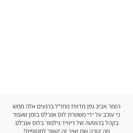
הזמר אביב גפן מדווח מחו"ל ברגעים אלה ממש
כי עוכב על ידי משטרת לוס אנג'לס בזמן שעמד
בקהל בהופעה של דיוויד גילמור בלוס אנג'לס.
מה קורה שם ואיך זה קשור לחטופים?