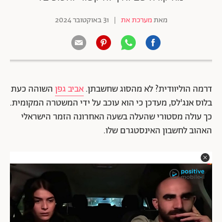
מאת
מערכת את
|
31 באוקטובר 2024
דרמה הוליוודית? לא מהסוג שחשבתן.
אביב גפן
השוהה כעת
בלוס אנג'לס, מעדכן כי הוא עוכב על ידי המשטרה המקומית.
כך עולה מסטורי שהעלה בשעה האחרונה הזמר הישראלי
האהוב לחשבון האינסטגרם שלו.