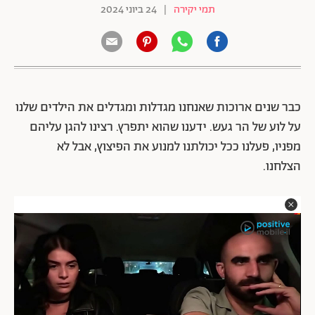
תמי יקירה
|
24 ביוני 2024
כבר שנים ארוכות שאנחנו מגדלות ומגדלים את הילדים שלנו
על לוע של הר געש. ידענו שהוא יתפרץ. רצינו להגן עליהם
מפניו, פעלנו ככל יכולתנו למנוע את הפיצוץ, אבל לא
הצלחנו.