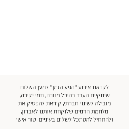
לקראת אירוע "הגיע הזמן" למען השלום
שיתקיים הערב בהיכל מנורה, תמי יקירה,
מובילה לשינוי חברתי, קוראת להפסיק את
מלחמת הדמים שלוקחת אותנו לאבדון,
ולהתחיל להסתכל לשלום בעיניים. טור אישי