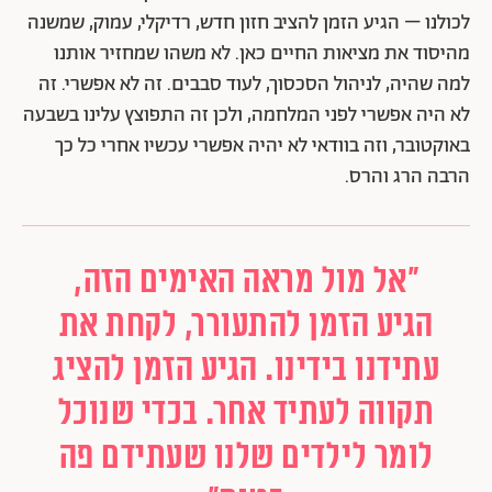
לכולנו – הגיע הזמן להציב חזון חדש, רדיקלי, עמוק, שמשנה
מהיסוד את מציאות החיים כאן. לא משהו שמחזיר אותנו
למה שהיה, לניהול הסכסוך, לעוד סבבים. זה לא אפשרי. זה
לא היה אפשרי לפני המלחמה, ולכן זה התפוצץ עלינו בשבעה
באוקטובר, וזה בוודאי לא יהיה אפשרי עכשיו אחרי כל כך
הרבה הרג והרס.
"אל מול מראה האימים הזה,
הגיע הזמן להתעורר, לקחת את
עתידנו בידינו. הגיע הזמן להציג
תקווה לעתיד אחר. בכדי שנוכל
לומר לילדים שלנו שעתידם פה