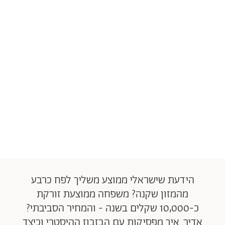
הידעת שישראלי ממוצע משליך לפח כרבע
מהמזון שקנה? משפחה ממוצעת זורקת
כ-10,000 שקלים בשנה - והמחיר הסביבתי?
אדיר. איך מפסיקות עם הבזבוז ההיסטרי וכיצד