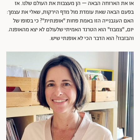
או את הארוחה הבאה – הן מעצבות את העולם שלנו. אז
בפעם הבאה שאת עומדת מול מדף הירקות, שאלי את עצמך:
האם העגבנייה הזו באמת פחות "אופנתית"? כי בסופו של
יום, "צמבוז" הוא הטרנד האמיתי שלעולם לא יצא מהאופנה.
והבזבוז? הוא הדבר הכי לא אופנתי שיש.