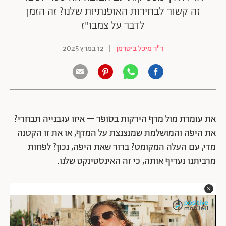
זה קשור לבחירות האופנתיות שלנו? זה הזמן
לדבר על צמבו"ז
ד"ר מיכל ביטרמן
|
12 במרץ 2025
את עומדת מול מדף הירקות בסופר – איזו עגבנייה תבחרי?
את היפה והמושלמת שמנצנצת על המדף, או את זו הקטנה
מדי, עם העלה המקומט? ברור שאת היפה, נכון? לפחות
מרביתנו נעדיף אותה, כי זה האינסטינקט שלנו.