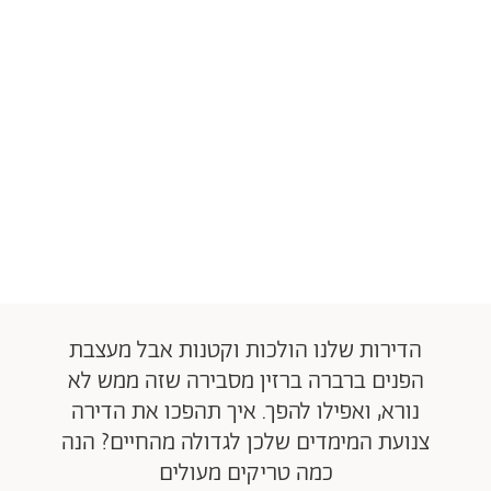
הדירות שלנו הולכות וקטנות אבל מעצבת
הפנים ברברה ברזין מסבירה שזה ממש לא
נורא, ואפילו להפך. איך תהפכו את הדירה
צנועת המימדים שלכן לגדולה מהחיים? הנה
כמה טריקים מעולים