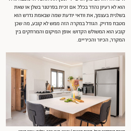
הוא לא רעיון נהדר בכלל. אם זכית בפרטנר בשלן או שאת
בשלנית בעצמך, את וודאי יודעת שמה שבאמת נדרש הוא
מטבח מדויק. הגודל במקרה הזה ממש לא קובע, מה שכן
קובע הוא המשולש הקדוש: אופן המיקום והמרחקים בין
המקרר, הכיור והכיריים.