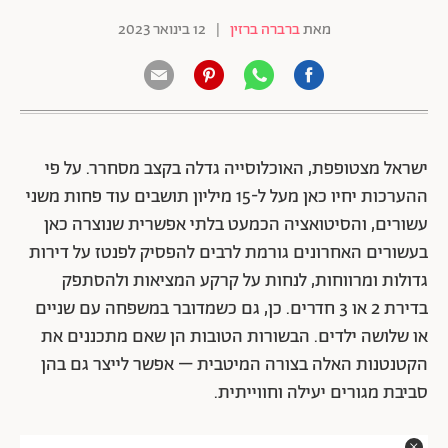
מאת
ברברה ברזין
|
12 בינואר 2023
ישראל מצטופפת, האוכלוסייה גדלה בקצב מסחרר. על פי
ההערכות יחיו כאן מעל ל-15 מיליון תושבים עוד פחות משני
עשורים, והסיטואציה הכמעט בלתי אפשרית שנוצרה כאן
בעשורים האחרונים גורמת לרבים להפסיק לפנטז על דירות
גדולות ומרווחות, לנחות על קרקע המציאות ולהסתפק
בדירת 2 או 3 חדרים. כן, גם כשמדובר במשפחה עם שניים
או שלושה ילדים. הבשורות הטובות הן שאם מתכננים את
הקטנטנות האלה בצורה המיטבית – אפשר לייצר גם בהן
סביבת מגורים יעילה וחווייתית.