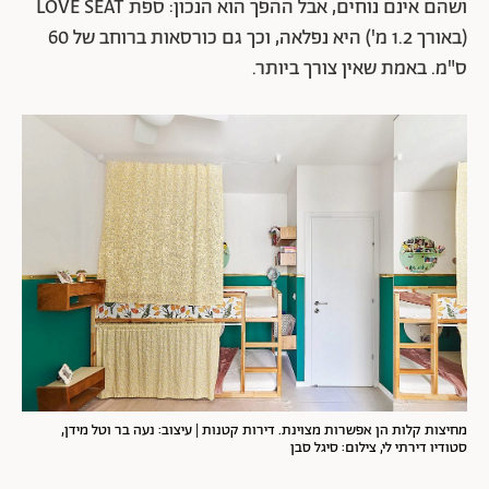
ושהם אינם נוחים, אבל ההפך הוא הנכון: ספת LOVE SEAT
(באורך 1.2 מ') היא נפלאה, וכך גם כורסאות ברוחב של 60
ס"מ. באמת שאין צורך ביותר.
מחיצות קלות הן אפשרות מצוינת. דירות קטנות | עיצוב: נעה בר וטל מידן,
סטודיו דירתי לי, צילום: סיגל סבן