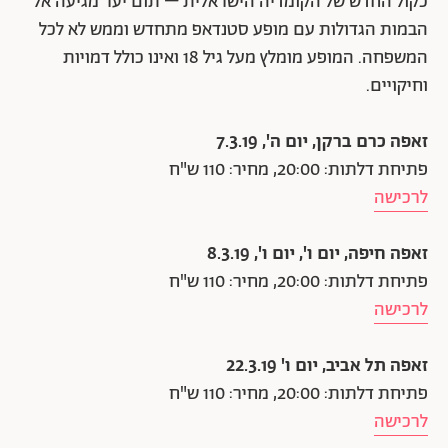
כקול החדש של הקומדיה הישראלית – תום יער מגיעה אל
הבמות הגדולות עם מופע סטנדאפ מתחדש וממש לא לכל
המשפחה. המופע מומלץ מעל גיל 18 ואינו כולל דמויות
וחיקויים.
זאפה כרם ברקן, יום ה', 7.3.19
פתיחת דלתות: 20:00, מחיר: 110 ש"ח
לרכישה
זאפה חיפה, יום ו', יום ו', 8.3.19
פתיחת דלתות: 20:00, מחיר: 110 ש"ח
לרכישה
זאפה תל אביב, יום ו' 22.3.19
פתיחת דלתות: 20:00, מחיר: 110 ש"ח
לרכישה