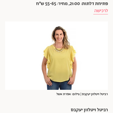
פתיחת דלתות: 21:00, מחיר: 55-65 ש"ח
לרכישה
רביטל ויטלזון יעקבס | צילום: אפרת אשל
רביטל ויטלזון יעקבס