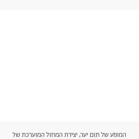
המופע של תום יער, יצירת המחול המוערכת של