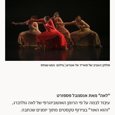
פולחן האביב של פאריד אל אטרש | צילום: נטש שנחס
"לאה" מאת אנסמבל פספורט
עיבוד לבמה על פי הרומן האוטוביוגרפי של לאה גולדברג,
"והוא האור" בצירוף טקסטים מתוך יומנים שכתבה.