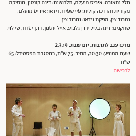
חלל ותאורה: איריס מועלם, תלבושות: דינה קונסון, מוסיקה
מקורית והדרכה קולית: פיי שפירו, וידאו: איריס מועלם,
נמרוד צין, הפקת וידאו: נמרוד צין.
שחקנים: דינה בליי, ירדן גלבוע, אייל זוסמן, רונן יפרח, שי לוי.
מרכז ענב לתרבות, יום שבת, 2.3.19
שעת המופע: 20:30, מחיר: 75 ש"ח, במסגרת הפסטיבל: 65
ש"ח
לרכישה