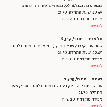
בוגארט בר, כצנלסון 50, גבעתיים. פתיחת דלתות:
20:45, שעת התחלה: 21:30
מכירה מוקדמת: 40 ש"ח
לרכישה
תל אביב – יום ד', 6.3.19
סטנדאפ פקטורי, שביל המרץ 5, תל אביב. פתיחת דלתות:
20:45, שעת התחלה: 21:30
מכירה מוקדמת: 60 ש"ח
לרכישה
רעננה – יום ה', 7.3.19
אודיטוריום יד לבנים, רעננה. פתיחת דלתות: 21:00, שעת
התחלה: 21:30
מכירה מוקדמת: 20 ש"ח
לרכישה