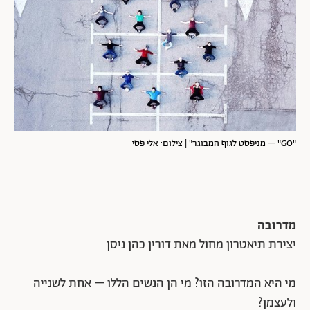
"GO" – מניפסט לגוף המבוגר" | צילום: אלי פסי
מדרובה
יצירת תיאטרון מחול מאת דורין כהן ניסן
מי היא המדרובה הזו? מי הן הנשים הללו – אחת לשנייה
ולעצמן?