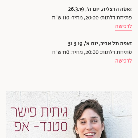
זאפה הרצליה, יום ה', 26.3.19
פתיחת דלתות: 20:00, מחיר: 110 ש"ח
לרכישה
זאפה תל אביב, יום א', 31.3.19
פתיחת דלתות: 20:00, מחיר: 110 ש"ח
לרכישה