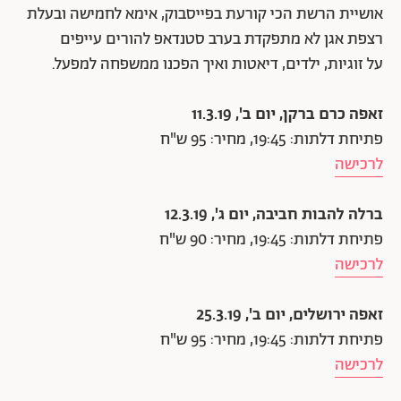
אושיית הרשת הכי קורעת בפייסבוק, אימא לחמישה ובעלת
רצפת אגן לא מתפקדת בערב סטנדאפ להורים עייפים
על זוגיות, ילדים, דיאטות ואיך הפכנו ממשפחה למפעל.
זאפה כרם ברקן, יום ב', 11.3.19
פתיחת דלתות: 19:45, מחיר: 95 ש"ח
לרכישה
ברלה להבות חביבה, יום ג', 12.3.19
פתיחת דלתות: 19:45, מחיר: 90 ש"ח
לרכישה
זאפה ירושלים, יום ב', 25.3.19
פתיחת דלתות: 19:45, מחיר: 95 ש"ח
לרכישה