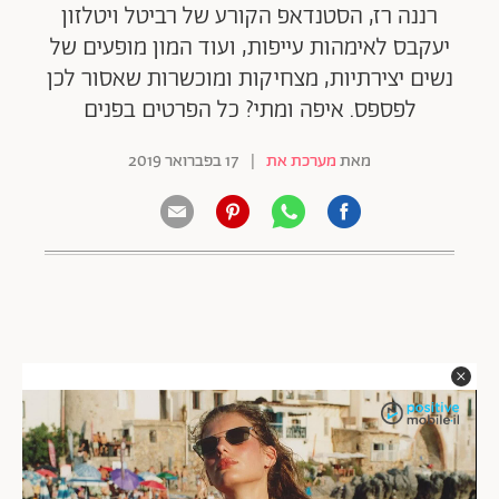
רננה רז, הסטנדאפ הקורע של רביטל ויטלזון
יעקבס לאימהות עייפות, ועוד המון מופעים של
נשים יצירתיות, מצחיקות ומוכשרות שאסור לכן
לפספס. איפה ומתי? כל הפרטים בפנים
מאת
מערכת את
|
17 בפברואר 2019