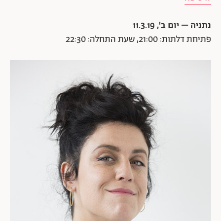
נתניה – יום ב', 11.3.19
פתיחת דלתות: 21:00, שעת התחלה: 22:30